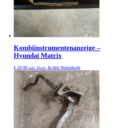
Kombiinstrumentenanzeige –
Hyundai Matrix
€
20,00
In den Warenkorb
inkl. MwSt.