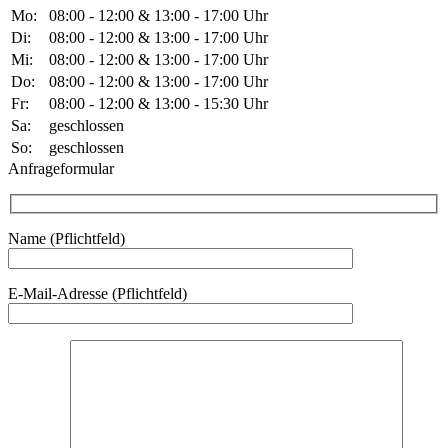
Mo:
08:00 - 12:00 & 13:00 - 17:00 Uhr
Di:
08:00 - 12:00 & 13:00 - 17:00 Uhr
Mi:
08:00 - 12:00 & 13:00 - 17:00 Uhr
Do:
08:00 - 12:00 & 13:00 - 17:00 Uhr
Fr:
08:00 - 12:00 & 13:00 - 15:30 Uhr
Sa:
geschlossen
So:
geschlossen
Anfrageformular
Name (Pflichtfeld)
Bitte lasse dieses Feld leer.
E-Mail-Adresse (Pflichtfeld)