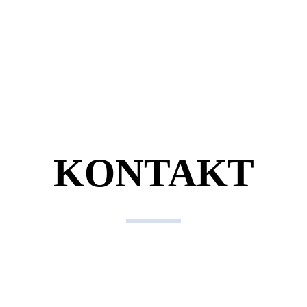
KONTAKT