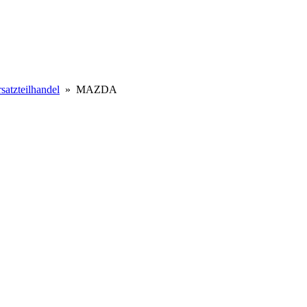
satzteilhandel
» MAZDA