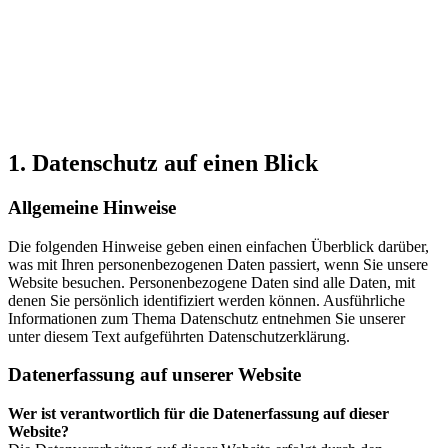
1. Datenschutz auf einen Blick
Allgemeine Hinweise
Die folgenden Hinweise geben einen einfachen Überblick darüber,
was mit Ihren personenbezogenen Daten passiert, wenn Sie unsere
Website besuchen. Personenbezogene Daten sind alle Daten, mit
denen Sie persönlich identifiziert werden können. Ausführliche
Informationen zum Thema Datenschutz entnehmen Sie unserer
unter diesem Text aufgeführten Datenschutzerklärung.
Datenerfassung auf unserer Website
Wer ist verantwortlich für die Datenerfassung auf dieser
Website?