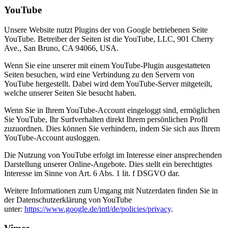
YouTube
Unsere Website nutzt Plugins der von Google betriebenen Seite
YouTube. Betreiber der Seiten ist die YouTube, LLC, 901 Cherry
Ave., San Bruno, CA 94066, USA.
Wenn Sie eine unserer mit einem YouTube-Plugin ausgestatteten
Seiten besuchen, wird eine Verbindung zu den Servern von
YouTube hergestellt. Dabei wird dem YouTube-Server mitgeteilt,
welche unserer Seiten Sie besucht haben.
Wenn Sie in Ihrem YouTube-Account eingeloggt sind, ermöglichen
Sie YouTube, Ihr Surfverhalten direkt Ihrem persönlichen Profil
zuzuordnen. Dies können Sie verhindern, indem Sie sich aus Ihrem
YouTube-Account ausloggen.
Die Nutzung von YouTube erfolgt im Interesse einer ansprechenden
Darstellung unserer Online-Angebote. Dies stellt ein berechtigtes
Interesse im Sinne von Art. 6 Abs. 1 lit. f DSGVO dar.
Weitere Informationen zum Umgang mit Nutzerdaten finden Sie in
der Datenschutzerklärung von YouTube
unter:
https://www.google.de/intl/de/policies/privacy
.