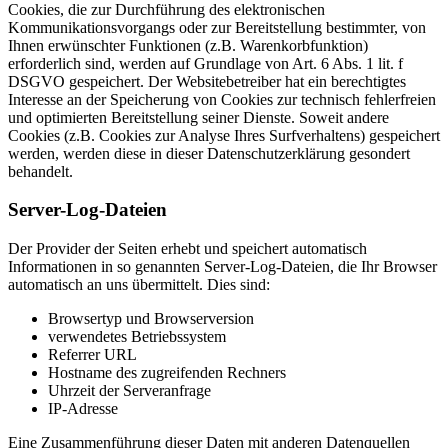
Cookies, die zur Durchführung des elektronischen
Kommunikationsvorgangs oder zur Bereitstellung bestimmter, von
Ihnen erwünschter Funktionen (z.B. Warenkorbfunktion)
erforderlich sind, werden auf Grundlage von Art. 6 Abs. 1 lit. f
DSGVO gespeichert. Der Websitebetreiber hat ein berechtigtes
Interesse an der Speicherung von Cookies zur technisch fehlerfreien
und optimierten Bereitstellung seiner Dienste. Soweit andere
Cookies (z.B. Cookies zur Analyse Ihres Surfverhaltens) gespeichert
werden, werden diese in dieser Datenschutzerklärung gesondert
behandelt.
Server-Log-Dateien
Der Provider der Seiten erhebt und speichert automatisch
Informationen in so genannten Server-Log-Dateien, die Ihr Browser
automatisch an uns übermittelt. Dies sind:
Browsertyp und Browserversion
verwendetes Betriebssystem
Referrer URL
Hostname des zugreifenden Rechners
Uhrzeit der Serveranfrage
IP-Adresse
Eine Zusammenführung dieser Daten mit anderen Datenquellen