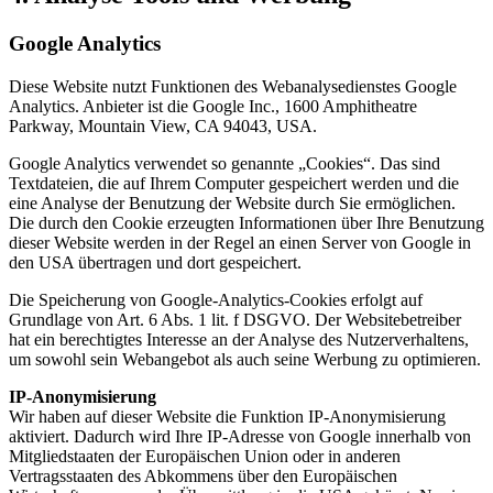
Google Analytics
Diese Website nutzt Funktionen des Webanalysedienstes Google
Analytics. Anbieter ist die Google Inc., 1600 Amphitheatre
Parkway, Mountain View, CA 94043, USA.
Google Analytics verwendet so genannte „Cookies“. Das sind
Textdateien, die auf Ihrem Computer gespeichert werden und die
eine Analyse der Benutzung der Website durch Sie ermöglichen.
Die durch den Cookie erzeugten Informationen über Ihre Benutzung
dieser Website werden in der Regel an einen Server von Google in
den USA übertragen und dort gespeichert.
Die Speicherung von Google-Analytics-Cookies erfolgt auf
Grundlage von Art. 6 Abs. 1 lit. f DSGVO. Der Websitebetreiber
hat ein berechtigtes Interesse an der Analyse des Nutzerverhaltens,
um sowohl sein Webangebot als auch seine Werbung zu optimieren.
IP-Anonymisierung
Wir haben auf dieser Website die Funktion IP-Anonymisierung
aktiviert. Dadurch wird Ihre IP-Adresse von Google innerhalb von
Mitgliedstaaten der Europäischen Union oder in anderen
Vertragsstaaten des Abkommens über den Europäischen