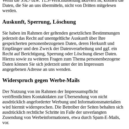
Wenn die SSL- bzw. TLS-Verschlüsselung aktiviert ist, können die
Daten, die Sie an uns übermitteln, nicht von Dritten mitgelesen
werden.
Auskunft, Sperrung, Löschung
Sie haben im Rahmen der geltenden gesetzlichen Bestimmungen
jederzeit das Recht auf unentgeltliche Auskunft über Ihre
gespeicherten personenbezogenen Daten, deren Herkunft und
Empfänger und den Zweck der Datenverarbeitung und ggf. ein
Recht auf Berichtigung, Sperrung oder Löschung dieser Daten.
Hierzu sowie zu weiteren Fragen zum Thema personenbezogene
Daten können Sie sich jederzeit unter der im Impressum
angegebenen Adresse an uns wenden.
Widerspruch gegen Werbe-Mails
Der Nutzung von im Rahmen der Impressumspflicht
veröffentlichten Kontaktdaten zur Übersendung von nicht
ausdrücklich angeforderter Werbung und Informationsmaterialien
wird hiermit widersprochen. Die Betreiber der Seiten behalten sich
ausdrücklich rechtliche Schritte im Falle der unverlangten
Zusendung von Werbeinformationen, etwa durch Spam-E-Mails,
vor.