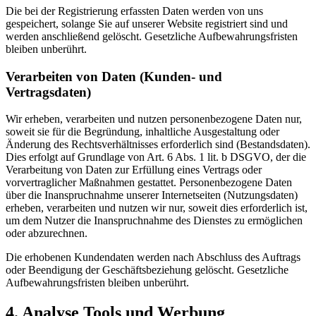
Die bei der Registrierung erfassten Daten werden von uns
gespeichert, solange Sie auf unserer Website registriert sind und
werden anschließend gelöscht. Gesetzliche Aufbewahrungsfristen
bleiben unberührt.
Verarbeiten von Daten (Kunden- und
Vertragsdaten)
Wir erheben, verarbeiten und nutzen personenbezogene Daten nur,
soweit sie für die Begründung, inhaltliche Ausgestaltung oder
Änderung des Rechtsverhältnisses erforderlich sind (Bestandsdaten).
Dies erfolgt auf Grundlage von Art. 6 Abs. 1 lit. b DSGVO, der die
Verarbeitung von Daten zur Erfüllung eines Vertrags oder
vorvertraglicher Maßnahmen gestattet. Personenbezogene Daten
über die Inanspruchnahme unserer Internetseiten (Nutzungsdaten)
erheben, verarbeiten und nutzen wir nur, soweit dies erforderlich ist,
um dem Nutzer die Inanspruchnahme des Dienstes zu ermöglichen
oder abzurechnen.
Die erhobenen Kundendaten werden nach Abschluss des Auftrags
oder Beendigung der Geschäftsbeziehung gelöscht. Gesetzliche
Aufbewahrungsfristen bleiben unberührt.
4. Analyse Tools und Werbung