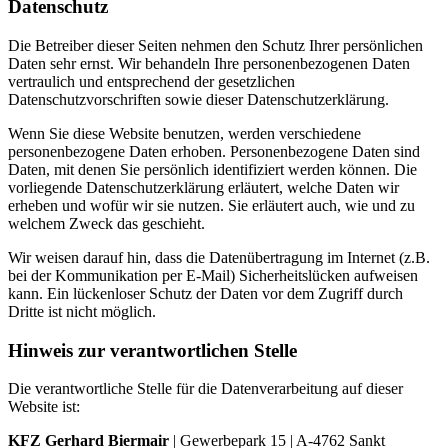
Datenschutz
Die Betreiber dieser Seiten nehmen den Schutz Ihrer persönlichen
Daten sehr ernst. Wir behandeln Ihre personenbezogenen Daten
vertraulich und entsprechend der gesetzlichen
Datenschutzvorschriften sowie dieser Datenschutzerklärung.
Wenn Sie diese Website benutzen, werden verschiedene
personenbezogene Daten erhoben. Personenbezogene Daten sind
Daten, mit denen Sie persönlich identifiziert werden können. Die
vorliegende Datenschutzerklärung erläutert, welche Daten wir
erheben und wofür wir sie nutzen. Sie erläutert auch, wie und zu
welchem Zweck das geschieht.
Wir weisen darauf hin, dass die Datenübertragung im Internet (z.B.
bei der Kommunikation per E-Mail) Sicherheitslücken aufweisen
kann. Ein lückenloser Schutz der Daten vor dem Zugriff durch
Dritte ist nicht möglich.
Hinweis zur verantwortlichen Stelle
Die verantwortliche Stelle für die Datenverarbeitung auf dieser
Website ist:
KFZ Gerhard Biermair
| Gewerbepark 15 | A-4762 Sankt