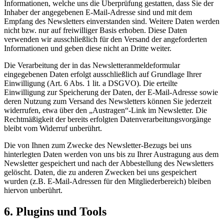
Informationen, welche uns die Überprüfung gestatten, dass Sie der
Inhaber der angegebenen E-Mail-Adresse sind und mit dem
Empfang des Newsletters einverstanden sind. Weitere Daten werden
nicht bzw. nur auf freiwilliger Basis erhoben. Diese Daten
verwenden wir ausschließlich für den Versand der angeforderten
Informationen und geben diese nicht an Dritte weiter.
Die Verarbeitung der in das Newsletteranmeldeformular
eingegebenen Daten erfolgt ausschließlich auf Grundlage Ihrer
Einwilligung (Art. 6 Abs. 1 lit. a DSGVO). Die erteilte
Einwilligung zur Speicherung der Daten, der E-Mail-Adresse sowie
deren Nutzung zum Versand des Newsletters können Sie jederzeit
widerrufen, etwa über den „Austragen“-Link im Newsletter. Die
Rechtmäßigkeit der bereits erfolgten Datenverarbeitungsvorgänge
bleibt vom Widerruf unberührt.
Die von Ihnen zum Zwecke des Newsletter-Bezugs bei uns
hinterlegten Daten werden von uns bis zu Ihrer Austragung aus dem
Newsletter gespeichert und nach der Abbestellung des Newsletters
gelöscht. Daten, die zu anderen Zwecken bei uns gespeichert
wurden (z.B. E-Mail-Adressen für den Mitgliederbereich) bleiben
hiervon unberührt.
6. Plugins und Tools