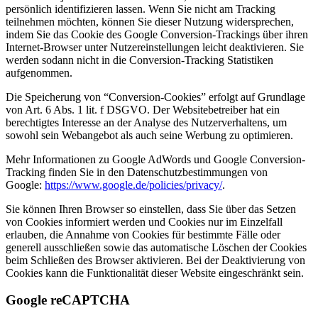
persönlich identifizieren lassen. Wenn Sie nicht am Tracking
teilnehmen möchten, können Sie dieser Nutzung widersprechen,
indem Sie das Cookie des Google Conversion-Trackings über ihren
Internet-Browser unter Nutzereinstellungen leicht deaktivieren. Sie
werden sodann nicht in die Conversion-Tracking Statistiken
aufgenommen.
Die Speicherung von “Conversion-Cookies” erfolgt auf Grundlage
von Art. 6 Abs. 1 lit. f DSGVO. Der Websitebetreiber hat ein
berechtigtes Interesse an der Analyse des Nutzerverhaltens, um
sowohl sein Webangebot als auch seine Werbung zu optimieren.
Mehr Informationen zu Google AdWords und Google Conversion-
Tracking finden Sie in den Datenschutzbestimmungen von
Google:
https://www.google.de/policies/privacy/
.
Sie können Ihren Browser so einstellen, dass Sie über das Setzen
von Cookies informiert werden und Cookies nur im Einzelfall
erlauben, die Annahme von Cookies für bestimmte Fälle oder
generell ausschließen sowie das automatische Löschen der Cookies
beim Schließen des Browser aktivieren. Bei der Deaktivierung von
Cookies kann die Funktionalität dieser Website eingeschränkt sein.
Google reCAPTCHA