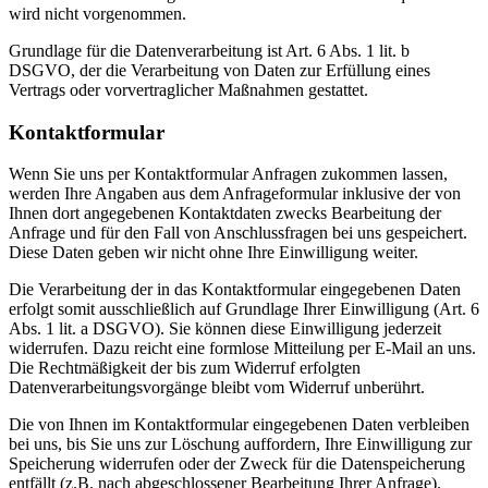
wird nicht vorgenommen.
Grundlage für die Datenverarbeitung ist Art. 6 Abs. 1 lit. b
DSGVO, der die Verarbeitung von Daten zur Erfüllung eines
Vertrags oder vorvertraglicher Maßnahmen gestattet.
Kontaktformular
Wenn Sie uns per Kontaktformular Anfragen zukommen lassen,
werden Ihre Angaben aus dem Anfrageformular inklusive der von
Ihnen dort angegebenen Kontaktdaten zwecks Bearbeitung der
Anfrage und für den Fall von Anschlussfragen bei uns gespeichert.
Diese Daten geben wir nicht ohne Ihre Einwilligung weiter.
Die Verarbeitung der in das Kontaktformular eingegebenen Daten
erfolgt somit ausschließlich auf Grundlage Ihrer Einwilligung (Art. 6
Abs. 1 lit. a DSGVO). Sie können diese Einwilligung jederzeit
widerrufen. Dazu reicht eine formlose Mitteilung per E-Mail an uns.
Die Rechtmäßigkeit der bis zum Widerruf erfolgten
Datenverarbeitungsvorgänge bleibt vom Widerruf unberührt.
Die von Ihnen im Kontaktformular eingegebenen Daten verbleiben
bei uns, bis Sie uns zur Löschung auffordern, Ihre Einwilligung zur
Speicherung widerrufen oder der Zweck für die Datenspeicherung
entfällt (z.B. nach abgeschlossener Bearbeitung Ihrer Anfrage).