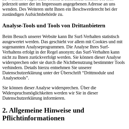
jederzeit unter der im Impressum angegebenen Adresse an uns
wenden. Des Weiteren steht Ihnen ein Beschwerderecht bei der
zuständigen Aufsichtsbehörde zu.
Analyse-Tools und Tools von Drittanbietern
Beim Besuch unserer Website kann Ihr Surf-Verhalten statistisch
ausgewertet werden. Das geschieht vor allem mit Cookies und mit
sogenannten Analyseprogrammen. Die Analyse Ihres Surf-
Verhaltens erfolgt in der Regel anonym; das Surf-Verhalten kann
nicht zu Ihnen zurückverfolgt werden. Sie können dieser Analyse
widersprechen oder sie durch die Nichtbenutzung bestimmter Tools
verhindern. Details hierzu entnehmen Sie unserer
Datenschutzerklärung unter der Überschrift “Drittmodule und
Analysetools”.
Sie können dieser Analyse widersprechen. Über die
Widerspruchsmöglichkeiten werden wir Sie in dieser
Datenschutzerklärung informieren.
2. Allgemeine Hinweise und
Pflichtinformationen