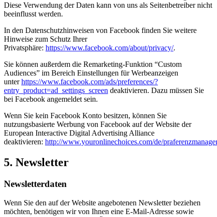
Diese Verwendung der Daten kann von uns als Seitenbetreiber nicht
beeinflusst werden.
In den Datenschutzhinweisen von Facebook finden Sie weitere
Hinweise zum Schutz Ihrer
Privatsphäre:
https://www.facebook.com/about/privacy/
.
Sie können außerdem die Remarketing-Funktion “Custom
Audiences” im Bereich Einstellungen für Werbeanzeigen
unter
https://www.facebook.com/ads/preferences/?
entry_product=ad_settings_screen
deaktivieren. Dazu müssen Sie
bei Facebook angemeldet sein.
Wenn Sie kein Facebook Konto besitzen, können Sie
nutzungsbasierte Werbung von Facebook auf der Website der
European Interactive Digital Advertising Alliance
deaktivieren:
http://www.youronlinechoices.com/de/praferenzmanage
5. Newsletter
Newsletterdaten
Wenn Sie den auf der Website angebotenen Newsletter beziehen
möchten, benötigen wir von Ihnen eine E-Mail-Adresse sowie