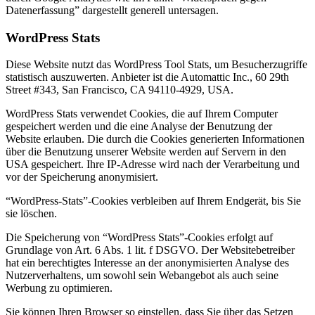
Datenerfassung” dargestellt generell untersagen.
WordPress Stats
Diese Website nutzt das WordPress Tool Stats, um Besucherzugriffe
statistisch auszuwerten. Anbieter ist die Automattic Inc., 60 29th
Street #343, San Francisco, CA 94110-4929, USA.
WordPress Stats verwendet Cookies, die auf Ihrem Computer
gespeichert werden und die eine Analyse der Benutzung der
Website erlauben. Die durch die Cookies generierten Informationen
über die Benutzung unserer Website werden auf Servern in den
USA gespeichert. Ihre IP-Adresse wird nach der Verarbeitung und
vor der Speicherung anonymisiert.
“WordPress-Stats”-Cookies verbleiben auf Ihrem Endgerät, bis Sie
sie löschen.
Die Speicherung von “WordPress Stats”-Cookies erfolgt auf
Grundlage von Art. 6 Abs. 1 lit. f DSGVO. Der Websitebetreiber
hat ein berechtigtes Interesse an der anonymisierten Analyse des
Nutzerverhaltens, um sowohl sein Webangebot als auch seine
Werbung zu optimieren.
Sie können Ihren Browser so einstellen, dass Sie über das Setzen