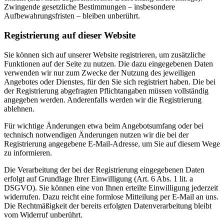
Zwingende gesetzliche Bestimmungen – insbesondere
Aufbewahrungsfristen – bleiben unberührt.
Registrierung auf dieser Website
Sie können sich auf unserer Website registrieren, um zusätzliche
Funktionen auf der Seite zu nutzen. Die dazu eingegebenen Daten
verwenden wir nur zum Zwecke der Nutzung des jeweiligen
Angebotes oder Dienstes, für den Sie sich registriert haben. Die bei
der Registrierung abgefragten Pflichtangaben müssen vollständig
angegeben werden. Anderenfalls werden wir die Registrierung
ablehnen.
Für wichtige Änderungen etwa beim Angebotsumfang oder bei
technisch notwendigen Änderungen nutzen wir die bei der
Registrierung angegebene E-Mail-Adresse, um Sie auf diesem Wege
zu informieren.
Die Verarbeitung der bei der Registrierung eingegebenen Daten
erfolgt auf Grundlage Ihrer Einwilligung (Art. 6 Abs. 1 lit. a
DSGVO). Sie können eine von Ihnen erteilte Einwilligung jederzeit
widerrufen. Dazu reicht eine formlose Mitteilung per E-Mail an uns.
Die Rechtmäßigkeit der bereits erfolgten Datenverarbeitung bleibt
vom Widerruf unberührt.