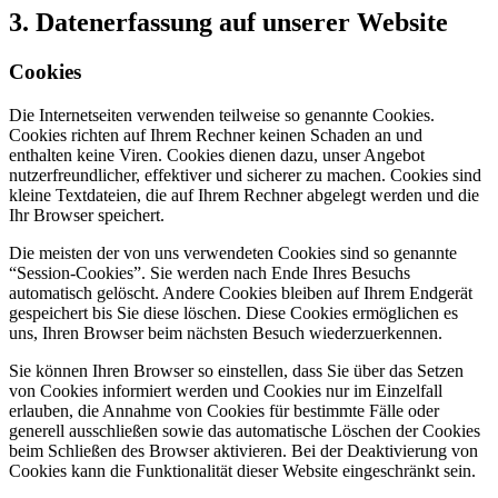
3. Datenerfassung auf unserer Website
Cookies
Die Internetseiten verwenden teilweise so genannte Cookies.
Cookies richten auf Ihrem Rechner keinen Schaden an und
enthalten keine Viren. Cookies dienen dazu, unser Angebot
nutzerfreundlicher, effektiver und sicherer zu machen. Cookies sind
kleine Textdateien, die auf Ihrem Rechner abgelegt werden und die
Ihr Browser speichert.
Die meisten der von uns verwendeten Cookies sind so genannte
“Session-Cookies”. Sie werden nach Ende Ihres Besuchs
automatisch gelöscht. Andere Cookies bleiben auf Ihrem Endgerät
gespeichert bis Sie diese löschen. Diese Cookies ermöglichen es
uns, Ihren Browser beim nächsten Besuch wiederzuerkennen.
Sie können Ihren Browser so einstellen, dass Sie über das Setzen
von Cookies informiert werden und Cookies nur im Einzelfall
erlauben, die Annahme von Cookies für bestimmte Fälle oder
generell ausschließen sowie das automatische Löschen der Cookies
beim Schließen des Browser aktivieren. Bei der Deaktivierung von
Cookies kann die Funktionalität dieser Website eingeschränkt sein.