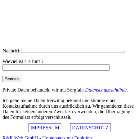
Nachricht
Wieviel ist 4 + fünf ?
Private Daten behandeln wir mit Sorgfalt:
Datenschutzrichtlinie
.
Ich gebe meine Daten freiwillig bekannt und stimme einer
Kontaktaufnahme durch uns ausdrücklich zu. Wir garantieren diese
Daten für keinen anderen Zweck zu verwenden, die Übertragung
des Formulars erfolgt verschlüsselt.
IMPRESSUM
DATENSCHUTZ
R&R Web GmbH - Homepages mit Funktion