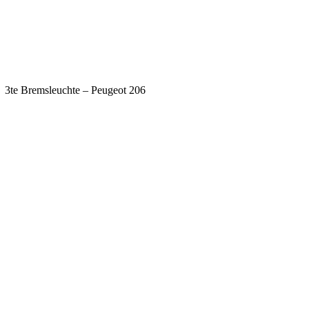
te Bremsleuchte – Peugeot 206