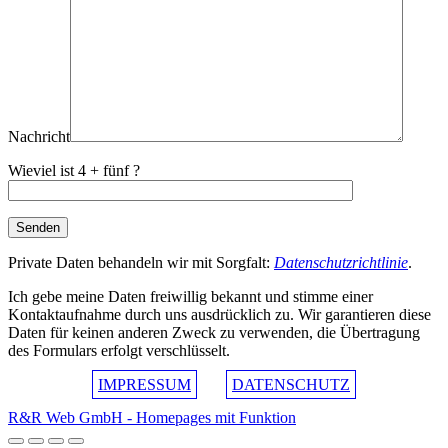
Nachricht
Wieviel ist 4 + fünf ?
Private Daten behandeln wir mit Sorgfalt:
Datenschutzrichtlinie
.
Ich gebe meine Daten freiwillig bekannt und stimme einer
Kontaktaufnahme durch uns ausdrücklich zu. Wir garantieren diese
Daten für keinen anderen Zweck zu verwenden, die Übertragung
des Formulars erfolgt verschlüsselt.
IMPRESSUM
DATENSCHUTZ
R&R Web GmbH - Homepages mit Funktion