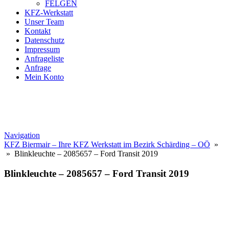
FELGEN
KFZ-Werkstatt
Unser Team
Kontakt
Datenschutz
Impressum
Anfrageliste
Anfrage
Mein Konto
Navigation
KFZ Biermair – Ihre KFZ Werkstatt im Bezirk Schärding – OÖ
»
» Blinkleuchte – 2085657 – Ford Transit 2019
Blinkleuchte – 2085657 – Ford Transit 2019