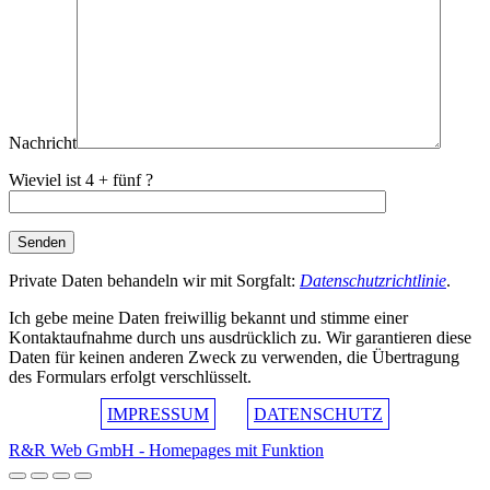
Nachricht
Wieviel ist 4 + fünf ?
Private Daten behandeln wir mit Sorgfalt:
Datenschutzrichtlinie
.
Ich gebe meine Daten freiwillig bekannt und stimme einer
Kontaktaufnahme durch uns ausdrücklich zu. Wir garantieren diese
Daten für keinen anderen Zweck zu verwenden, die Übertragung
des Formulars erfolgt verschlüsselt.
IMPRESSUM
DATENSCHUTZ
R&R Web GmbH - Homepages mit Funktion