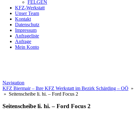
FELGEN
KFZ-Werkstatt
Unser Team
Kontakt
Datenschutz
Impressum
Anfrageliste
Anfrage
Mein Konto
Navigation
KFZ Biermair – Ihre KFZ Werkstatt im Bezirk Schärding – OÖ
»
» Seitenscheibe li. hi. – Ford Focus 2
Seitenscheibe li. hi. – Ford Focus 2