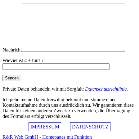
Nachricht
Wieviel ist 4 + fünf ?
Private Daten behandeln wir mit Sorgfalt:
Datenschutzrichtlinie
.
Ich gebe meine Daten freiwillig bekannt und stimme einer
Kontaktaufnahme durch uns ausdrücklich zu. Wir garantieren diese
Daten für keinen anderen Zweck zu verwenden, die Übertragung
des Formulars erfolgt verschlüsselt.
IMPRESSUM
DATENSCHUTZ
R&R Web GmbH - Homepages mit Funktion