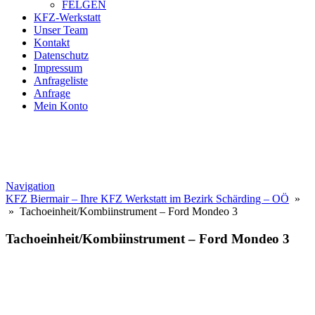
FELGEN
KFZ-Werkstatt
Unser Team
Kontakt
Datenschutz
Impressum
Anfrageliste
Anfrage
Mein Konto
Navigation
KFZ Biermair – Ihre KFZ Werkstatt im Bezirk Schärding – OÖ
»
» Tachoeinheit/Kombiinstrument – Ford Mondeo 3
Tachoeinheit/Kombiinstrument – Ford Mondeo 3