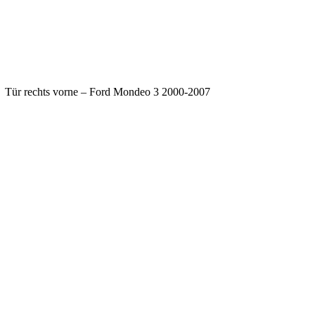
ür rechts vorne – Ford Mondeo 3 2000-2007